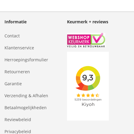
Informatie
Keurmerk + reviews
Contact
Klantenservice
Herroepingsformulier
Retourneren
Garantie
Verzending & Afhalen
Betaalmogelijkheden
Reviewbeleid
Privacybeleid