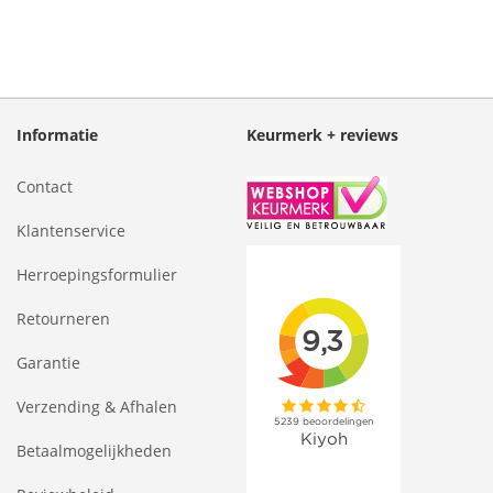
Informatie
Keurmerk + reviews
Contact
Klantenservice
Herroepingsformulier
Retourneren
Garantie
Verzending & Afhalen
Betaalmogelijkheden