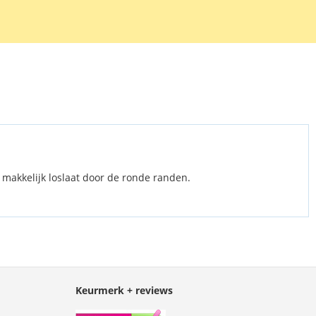
verwijderen.
 makkelijk loslaat door de ronde randen.
Keurmerk + reviews