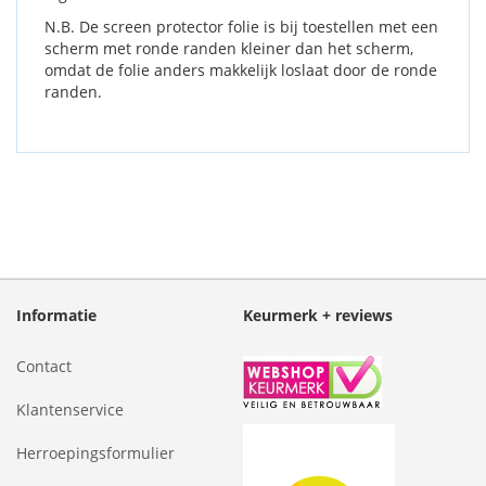
N.B. De screen protector folie is bij toestellen met een
scherm met ronde randen kleiner dan het scherm,
omdat de folie anders makkelijk loslaat door de ronde
randen.
Informatie
Keurmerk + reviews
Contact
Klantenservice
Herroepingsformulier