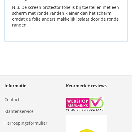
N.B. De screen protector folie is bij toestellen met een
scherm met ronde randen kleiner dan het scherm,
omdat de folie anders makkelijk loslaat door de ronde
randen.
Informatie
Keurmerk + reviews
Contact
Klantenservice
Herroepingsformulier