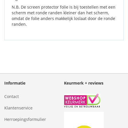
N.B. De screen protector folie is bij toestellen met een
scherm met ronde randen kleiner dan het scherm,
omdat de folie anders makkelijk loslaat door de ronde
randen.
Informatie
Keurmerk + reviews
Contact
Klantenservice
Herroepingsformulier