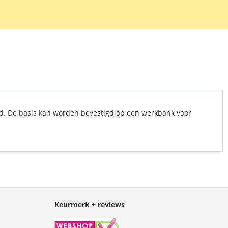
id. De basis kan worden bevestigd op een werkbank voor
Keurmerk + reviews