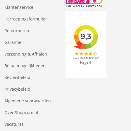
Klantenservice
Herroepingsformulier
Retourneren
Garantie
Verzending & Afhalen
Betaalmogelijkheden
Reviewbeleid
Privacybeleid
Algemene voorwaarden
Over Shopcore.nl
Vacatures