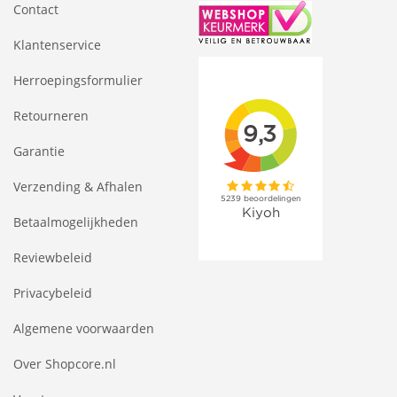
Contact
Klantenservice
Herroepingsformulier
Retourneren
Garantie
Verzending & Afhalen
Betaalmogelijkheden
Reviewbeleid
Privacybeleid
Algemene voorwaarden
Over Shopcore.nl