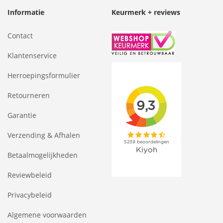
Informatie
Keurmerk + reviews
Contact
Klantenservice
Herroepingsformulier
Retourneren
Garantie
Verzending & Afhalen
Betaalmogelijkheden
Reviewbeleid
Privacybeleid
Algemene voorwaarden