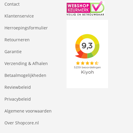
Contact
Klantenservice
Herroepingsformulier
Retourneren
Garantie
Verzending & Afhalen
Betaalmogelijkheden
Reviewbeleid
Privacybeleid
Algemene voorwaarden
Over Shopcore.nl