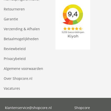
Retourneren
Garantie
Verzending & Afhalen
Betaalmogelijkheden
Reviewbeleid
Privacybeleid
Algemene voorwaarden
Over Shopcore.nl
Vacatures
klantenservice@shopcore.nl
Shopcore