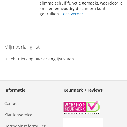
slimme schuif functie gemaakt, waardoor je
snel en eenvoudig de camera kunt
gebruiken.
Lees verder
Mijn verlanglijst
U hebt niets op uw verlanglijst staan.
Informatie
Keurmerk + reviews
Contact
Klantenservice
Herroepingsformulier