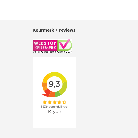
Keurmerk + reviews