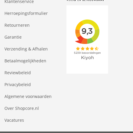
Klantenservice
Herroepingsformulier
Retourneren
Garantie
Verzending & Afhalen
Betaalmogelijkheden
Reviewbeleid
Privacybeleid
Algemene voorwaarden
Over Shopcore.nl
Vacatures