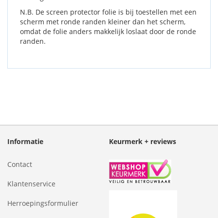
N.B. De screen protector folie is bij toestellen met een
scherm met ronde randen kleiner dan het scherm,
omdat de folie anders makkelijk loslaat door de ronde
randen.
Informatie
Keurmerk + reviews
Contact
Klantenservice
Herroepingsformulier