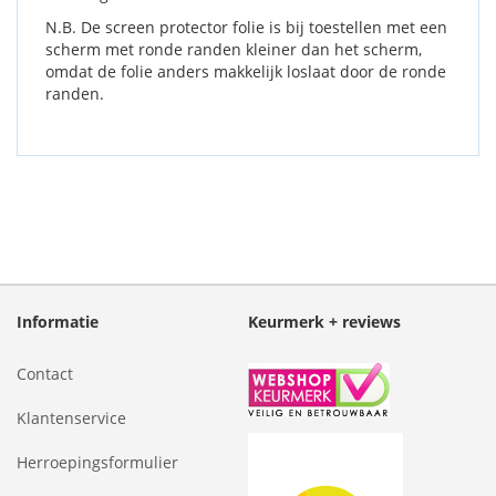
N.B. De screen protector folie is bij toestellen met een
scherm met ronde randen kleiner dan het scherm,
omdat de folie anders makkelijk loslaat door de ronde
randen.
Informatie
Keurmerk + reviews
Contact
Klantenservice
Herroepingsformulier