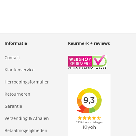
Informatie
Keurmerk + reviews
Contact
Klantenservice
Herroepingsformulier
Retourneren
Garantie
Verzending & Afhalen
Betaalmogelijkheden