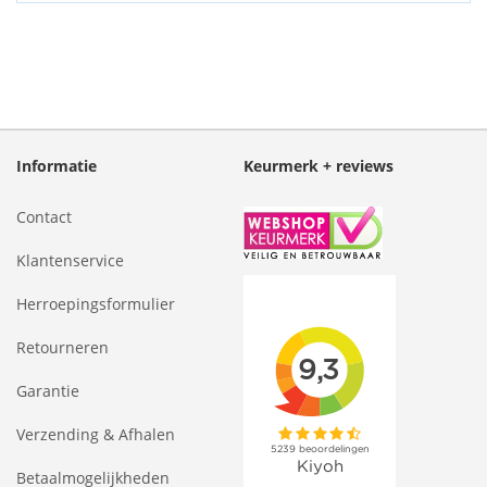
Informatie
Keurmerk + reviews
Contact
Klantenservice
Herroepingsformulier
Retourneren
Garantie
Verzending & Afhalen
Betaalmogelijkheden