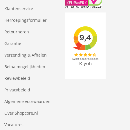
Klantenservice
Herroepingsformulier
Retourneren
Garantie
Verzending & Afhalen
Betaalmogelijkheden
Reviewbeleid
Privacybeleid
Algemene voorwaarden
Over Shopcore.nl
Vacatures