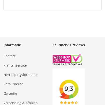
Informatie
Keurmerk + reviews
Contact
Klantenservice
Herroepingsformulier
Retourneren
Garantie
Verzending & Afhalen