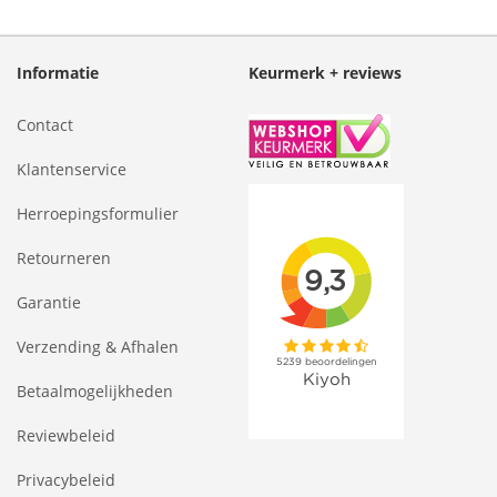
Informatie
Keurmerk + reviews
Contact
Klantenservice
Herroepingsformulier
Retourneren
Garantie
Verzending & Afhalen
Betaalmogelijkheden
Reviewbeleid
Privacybeleid