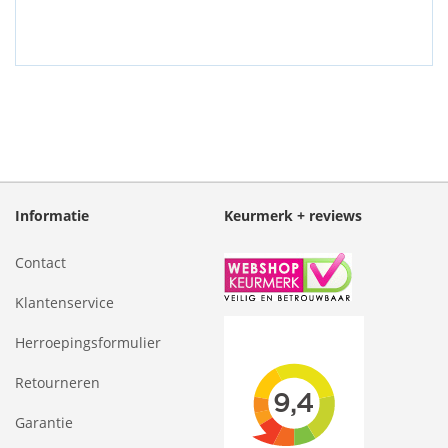
Informatie
Keurmerk + reviews
Contact
Klantenservice
Herroepingsformulier
Retourneren
Garantie