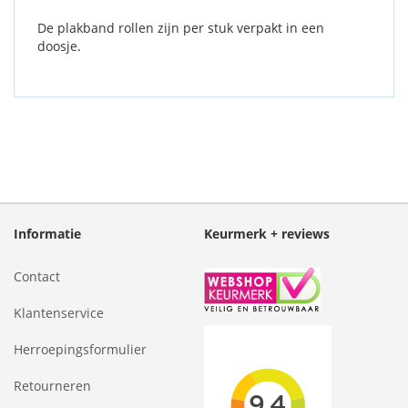
De plakband rollen zijn per stuk verpakt in een
doosje.
Informatie
Keurmerk + reviews
Contact
Klantenservice
Herroepingsformulier
Retourneren