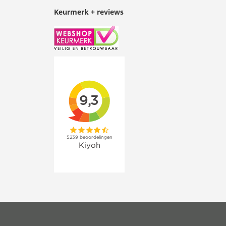
Keurmerk + reviews