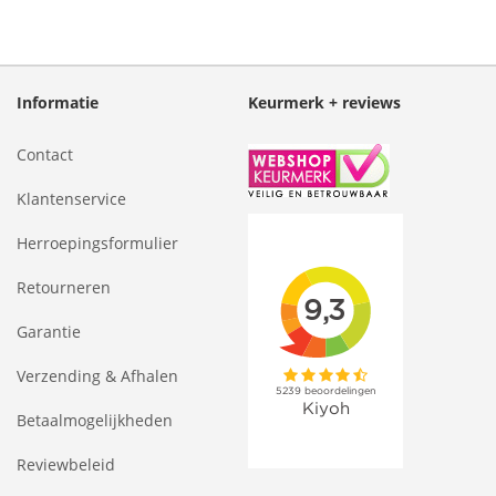
Informatie
Keurmerk + reviews
Contact
Klantenservice
Herroepingsformulier
Retourneren
Garantie
Verzending & Afhalen
Betaalmogelijkheden
Reviewbeleid