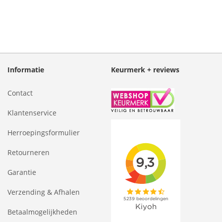
Informatie
Keurmerk + reviews
Contact
Klantenservice
Herroepingsformulier
Retourneren
Garantie
Verzending & Afhalen
Betaalmogelijkheden