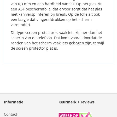
van 0,3 mm en een hardheid van 9H. Op het glas zit
een ASF beschermfolie, dat ervoor zorgt dat het glas
niet kan versplinteren bij breuk. Op de folie zit ook
een laagje dat vingerafdrukken op het scherm
vermindert.
Dit type screen protector is vaak iets kleiner dan het
scherm van de telefoon. Dat komt vooral doordat de
randen van het scherm vaak iets gebogen zijn, terwijl
de screen protector plat is.
Informatie
Keurmerk + reviews
Contact