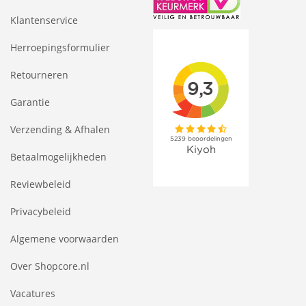
Klantenservice
Herroepingsformulier
Retourneren
Garantie
Verzending & Afhalen
Betaalmogelijkheden
Reviewbeleid
Privacybeleid
Algemene voorwaarden
Over Shopcore.nl
Vacatures