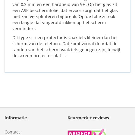
van 0,3 mm en een hardheid van 9H. Op het glas zit
een ASF beschermfolie, dat ervoor zorgt dat het glas
niet kan versplinteren bij breuk. Op de folie zit ook
een laagje dat vingerafdrukken op het scherm
vermindert.
Dit type screen protector is vaak iets kleiner dan het
scherm van de telefoon. Dat komt vooral doordat de
randen van het scherm vaak iets gebogen zijn, terwijl
de screen protector plat is.
Informatie
Keurmerk + reviews
Contact