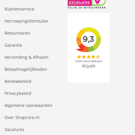
Klantenservice
Herroepingsformulier
Retourneren
Garantie
Verzending & Afhalen
Betaalmogelijkheden
Reviewbeleid
Privacybeleid
Algemene voorwaarden
Over Shopcore.nl
Vacatures