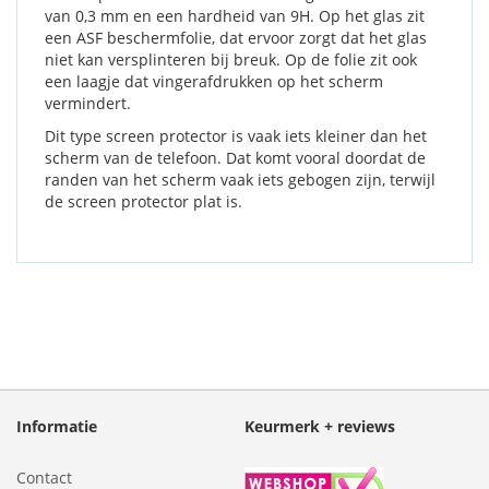
van 0,3 mm en een hardheid van 9H. Op het glas zit
een ASF beschermfolie, dat ervoor zorgt dat het glas
niet kan versplinteren bij breuk. Op de folie zit ook
een laagje dat vingerafdrukken op het scherm
vermindert.
Dit type screen protector is vaak iets kleiner dan het
scherm van de telefoon. Dat komt vooral doordat de
randen van het scherm vaak iets gebogen zijn, terwijl
de screen protector plat is.
Informatie
Keurmerk + reviews
Contact