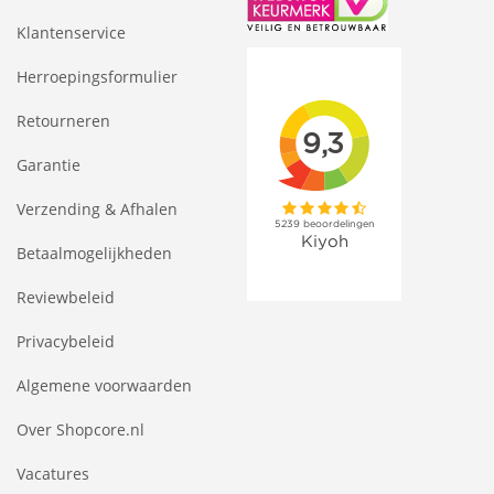
Klantenservice
Herroepingsformulier
Retourneren
Garantie
Verzending & Afhalen
Betaalmogelijkheden
Reviewbeleid
Privacybeleid
Algemene voorwaarden
Over Shopcore.nl
Vacatures