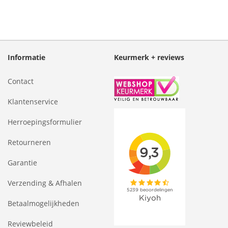
Informatie
Keurmerk + reviews
Contact
Klantenservice
Herroepingsformulier
Retourneren
Garantie
Verzending & Afhalen
Betaalmogelijkheden
Reviewbeleid