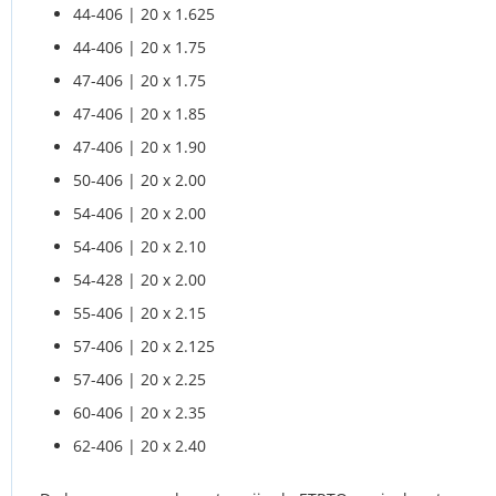
44-406 | 20 x 1.625
44-406 | 20 x 1.75
47-406 | 20 x 1.75
47-406 | 20 x 1.85
47-406 | 20 x 1.90
50-406 | 20 x 2.00
54-406 | 20 x 2.00
54-406 | 20 x 2.10
54-428 | 20 x 2.00
55-406 | 20 x 2.15
57-406 | 20 x 2.125
57-406 | 20 x 2.25
60-406 | 20 x 2.35
62-406 | 20 x 2.40