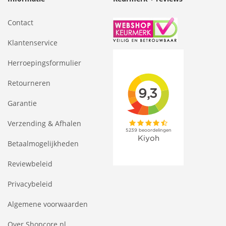
Contact
Klantenservice
Herroepingsformulier
Retourneren
Garantie
Verzending & Afhalen
Betaalmogelijkheden
Reviewbeleid
Privacybeleid
Algemene voorwaarden
Over Shopcore.nl