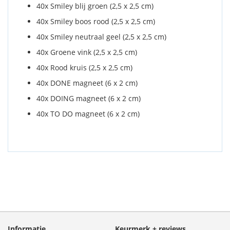
40x Smiley blij groen (2,5 x 2,5 cm)
40x Smiley boos rood (2,5 x 2,5 cm)
40x Smiley neutraal geel (2,5 x 2,5 cm)
40x Groene vink (2,5 x 2,5 cm)
40x Rood kruis (2,5 x 2,5 cm)
40x DONE magneet (6 x 2 cm)
40x DOING magneet (6 x 2 cm)
40x TO DO magneet (6 x 2 cm)
Informatie
Keurmerk + reviews