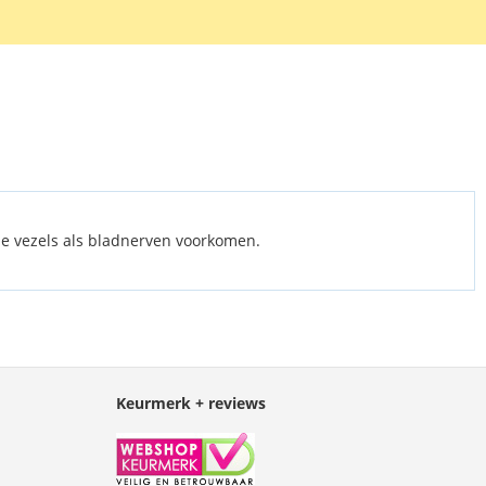
 de vezels als bladnerven voorkomen.
Keurmerk + reviews