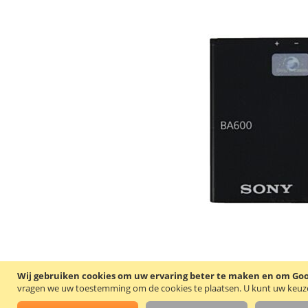
Wij gebruiken cookies om uw ervaring beter te maken en om Goog
vragen we uw toestemming om de cookies te plaatsen.
U kunt uw keuze 