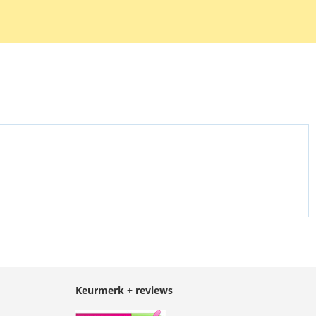
Keurmerk + reviews