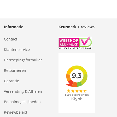
Informatie
Keurmerk + reviews
Contact
Klantenservice
Herroepingsformulier
Retourneren
Garantie
Verzending & Afhalen
Betaalmogelijkheden
Reviewbeleid