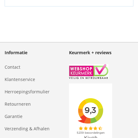
Informatie
Keurmerk + reviews
Contact
Klantenservice
Herroepingsformulier
Retourneren
Garantie
Verzending & Afhalen