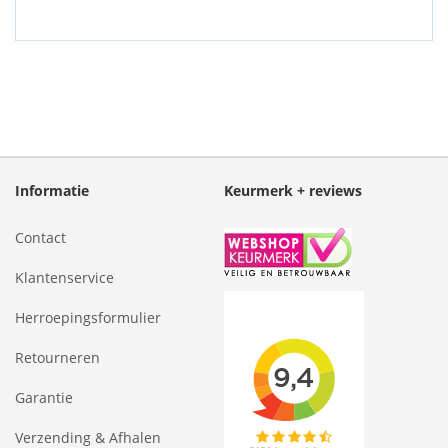
Informatie
Keurmerk + reviews
Contact
Klantenservice
Herroepingsformulier
Retourneren
Garantie
Verzending & Afhalen