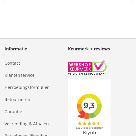
Informatie
Keurmerk + reviews
Contact
Klantenservice
Herroepingsformulier
Retourneren
Garantie
Verzending & Afhalen
Betaalmogelijkheden