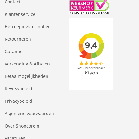
Contact
Klantenservice
Herroepingsformulier
Retourneren
Garantie
Verzending & Afhalen
Betaalmogelijkheden
Reviewbeleid
Privacybeleid
Algemene voorwaarden
Over Shopcore.nl
Vacatures