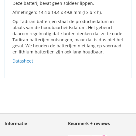
Deze batterij bevat geen soldeer lippen.
Afmetingen: 14,4 x 14,4 x 49,8 mm (l x b x h).
Op Tadiran batterijen staat de productiedatum in
plaats van de houdbaarheidsdatum. Het gebeurt
daarom regelmatig dat klanten denken dat ze te oude
Tadiran batterijen ontvangen, maar dat is dus niet het
geval. We houden de batterijen niet lang op voorraad
en lithium batterijen zijn ook lang houdbaar.
Datasheet
Informatie
Keurmerk + reviews