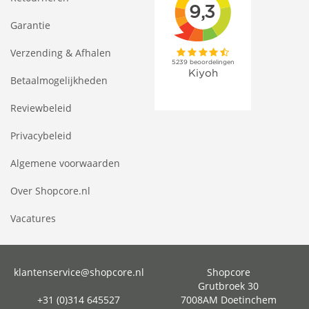
Garantie
Verzending & Afhalen
Betaalmogelijkheden
Reviewbeleid
Privacybeleid
Algemene voorwaarden
Over Shopcore.nl
Vacatures
klantenservice@shopcore.nl
Shopcore
Grutbroek 30
+31 (0)314 645527
7008AM Doetinchem