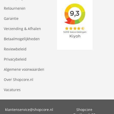
Retourneren
Garantie
Verzending & Afhalen
Betaalmogelijkheden
Reviewbeleid
Privacybeleid
Algemene voorwaarden
Over Shopcore.nl
Vacatures
klantenservice@shopcore.nl
Shopcore