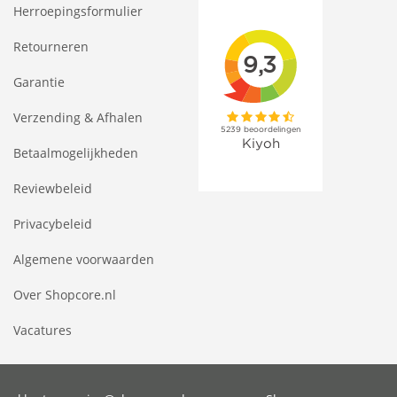
Herroepingsformulier
Retourneren
Garantie
Verzending & Afhalen
Betaalmogelijkheden
Reviewbeleid
Privacybeleid
Algemene voorwaarden
Over Shopcore.nl
Vacatures