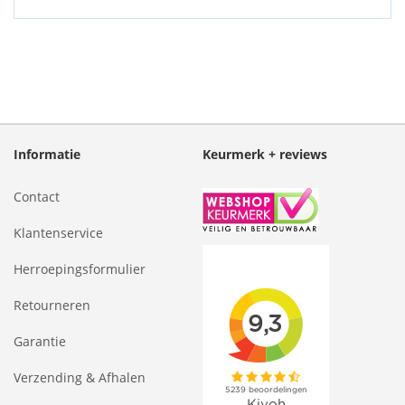
Informatie
Keurmerk + reviews
Contact
Klantenservice
Herroepingsformulier
Retourneren
Garantie
Verzending & Afhalen