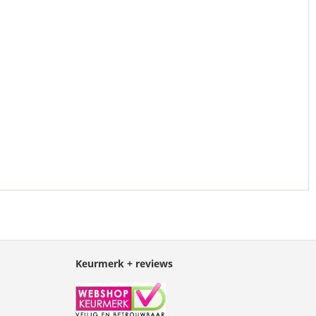
Keurmerk + reviews