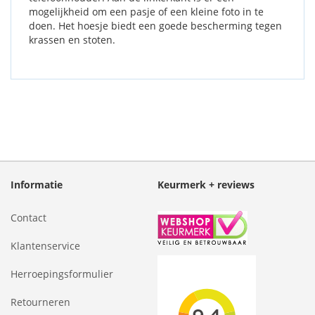
mogelijkheid om een pasje of een kleine foto in te
doen. Het hoesje biedt een goede bescherming tegen
krassen en stoten.
Informatie
Keurmerk + reviews
Contact
Klantenservice
Herroepingsformulier
Retourneren