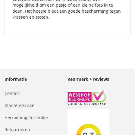
mogelijkheid om een pasje of een kleine foto in te
doen. Het hoesje biedt een goede bescherming tegen
krassen en stoten.
Informatie
Keurmerk + reviews
Contact
Klantenservice
Herroepingsformulier
Retourneren