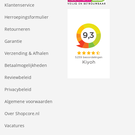
Klantenservice
Herroepingsformulier
Retourneren
Garantie
Verzending & Afhalen
Betaalmogelijkheden
Reviewbeleid
Privacybeleid
Algemene voorwaarden
Over Shopcore.nl
Vacatures