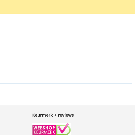
Keurmerk + reviews