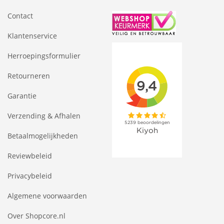
Contact
Klantenservice
Herroepingsformulier
Retourneren
Garantie
Verzending & Afhalen
Betaalmogelijkheden
Reviewbeleid
Privacybeleid
Algemene voorwaarden
Over Shopcore.nl