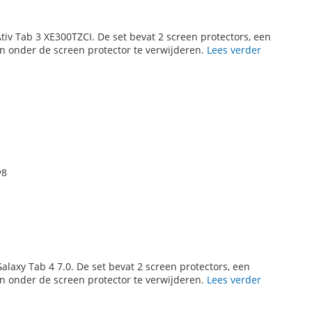
iv Tab 3 XE300TZCI. De set bevat 2 screen protectors, een
 onder de screen protector te verwijderen.
Lees verder
y8
laxy Tab 4 7.0. De set bevat 2 screen protectors, een
 onder de screen protector te verwijderen.
Lees verder