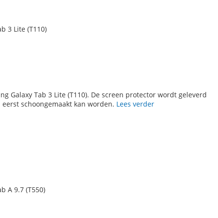
 3 Lite (T110)
g Galaxy Tab 3 Lite (T110). De screen protector wordt geleverd
 eerst schoongemaakt kan worden.
Lees verder
b A 9.7 (T550)