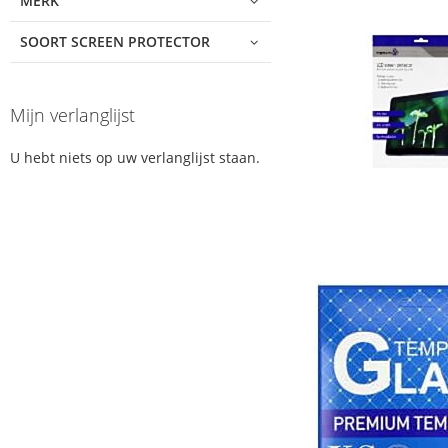
MERK
SOORT SCREEN PROTECTOR
Mijn verlanglijst
U hebt niets op uw verlanglijst staan.